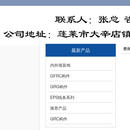
您
最新产品
内外墙装饰
GFRC构件
GRG构件
EPS线条系列
推荐产品
GRC构件