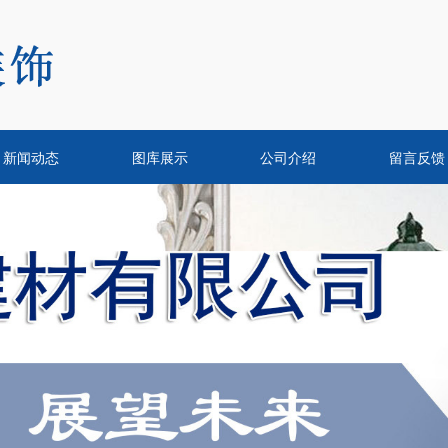
新闻动态
图库展示
公司介绍
留言反馈