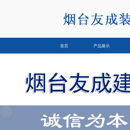
首页
产品展示