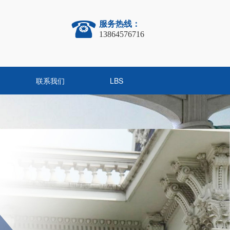
服务热线：
13864576716
联系我们
LBS