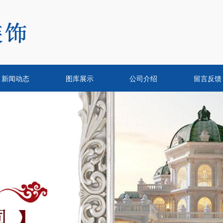
新闻动态
图库展示
公司介绍
留言反馈