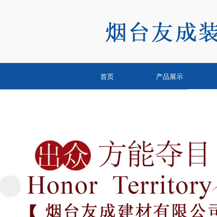
首页
产品展示