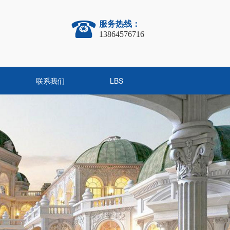
服务热线：
13864576716
联系我们
LBS