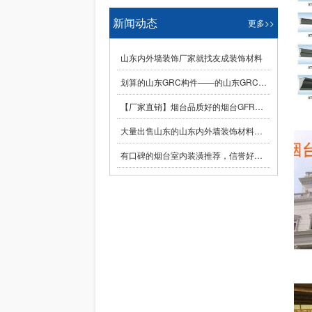
新闻动态
更多>>
山东内外墙装饰厂家就找友成装饰材料
划算的山东GRC构件——的山东GRC构件
【厂家直销】烟台品质好的烟台GFRC构件——报价合理的烟台GFRC构件
大量出售山东的山东内外墙装饰材料——实惠的山东内外墙装饰材料
有口碑的烟台室内装潢推荐，信誉好的烟台室内装潢