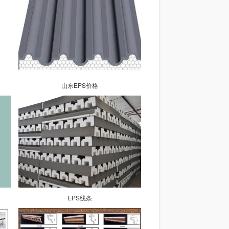
山东EPS价格
EPS线条