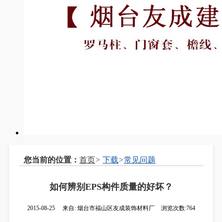
您当前的位置：
首页
>
下载
>
常见问题
如何辨别EPS构件质量的好坏？
2015-08-25
来自:
烟台市福山区友成装饰材料厂
浏览次数:764